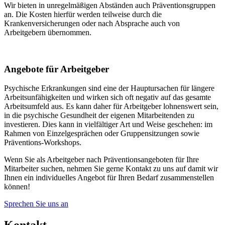
Wir bieten in unregelmäßigen Abständen auch Präventionsgruppen
an. Die Kosten hierfür werden teilweise durch die
Krankenversicherungen oder nach Absprache auch von
Arbeitgebern übernommen.
Angebote für Arbeitgeber
Psychische Erkrankungen sind eine der Hauptursachen für längere
Arbeitsunfähigkeiten und wirken sich oft negativ auf das gesamte
Arbeitsumfeld aus. Es kann daher für Arbeitgeber lohnenswert sein,
in die psychische Gesundheit der eigenen Mitarbeitenden zu
investieren. Dies kann in vielfältiger Art und Weise geschehen: im
Rahmen von Einzelgesprächen oder Gruppensitzungen sowie
Präventions-Workshops.
Wenn Sie als Arbeitgeber nach Präventionsangeboten für Ihre
Mitarbeiter suchen, nehmen Sie gerne Kontakt zu uns auf damit wir
Ihnen ein individuelles Angebot für Ihren Bedarf zusammenstellen
können!
Sprechen Sie uns an