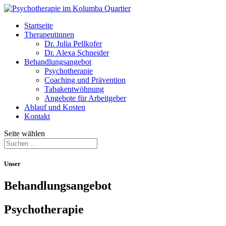
Startseite
Therapeutinnen
Dr. Julia Pellkofer
Dr. Alexa Schneider
Behandlungsangebot
Psychotherapie
Coaching und Prävention
Tabakentwöhnung
Angebote für Arbeitgeber
Ablauf und Kosten
Kontakt
Seite wählen
Unser
Behandlungsangebot
Psychotherapie